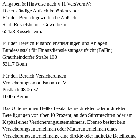
Angaben & Hinweise nach § 11 VersVermV:
Die zuständige Aufsichtbehörden sind:
Für den Bereich gewerbliche Aufsicht:
Stadt Rüsselsheim – Gewerbeamt –
65428 Rüsselsheim.
Für den Bereich Finanzdienstleistungen und Anlagen
Bundesanstalt für Finanzdienstleistungsaufsicht (BaFin)
Graurheindorfer Straße 108
53117 Bonn
Für den Bereich Versicherungen
Versicherungsombudsmann e. V.
Postfach 08 06 32
10006 Berlin
Das Unternehmen Hellka besitzt keine direkten oder indirekten
Beteiligungen von über 10 Prozent, an den Stimmrechten oder am
Kapital eines Versicherungsunternehmens. Ebenso besitzt kein
Versicherungsunternehmen oder Mutterunternehmen eines
Versicherungsunternehmens, eine direkte oder indirekte Beteiligung