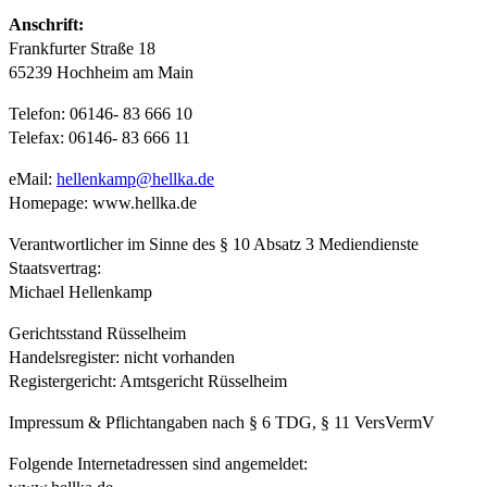
Anschrift:
Frankfurter Straße 18
65239 Hochheim am Main
Telefon: 06146- 83 666 10
Telefax: 06146- 83 666 11
eMail:
hellenkamp@hellka.de
Homepage: www.hellka.de
Verantwortlicher im Sinne des § 10 Absatz 3 Mediendienste
Staatsvertrag:
Michael Hellenkamp
Gerichtsstand Rüsselheim
Handelsregister: nicht vorhanden
Registergericht: Amtsgericht Rüsselheim
Impressum & Pflichtangaben nach § 6 TDG, § 11 VersVermV
Folgende Internetadressen sind angemeldet: