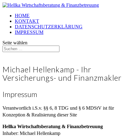
HOME
KONTAKT
DATENSCHUTZERKLÄRUNG
IMPRESSUM
Seite wählen
Michael Hellenkamp - Ihr
Versicherungs- und Finanzmakler
Impressum
Verantwortlich i.S.v. §§ 6, 8 TDG und § 6 MDStV ist für
Konzeption & Realisierung dieser Site
Hellka Wirtschaftsberatung & Finanzbetreuung
Inhaber: Michael Hellenkamp