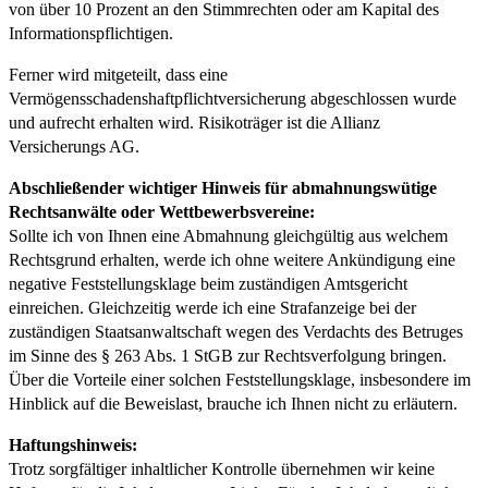
von über 10 Prozent an den Stimmrechten oder am Kapital des
Informationspflichtigen.
Ferner wird mitgeteilt, dass eine
Vermögensschadenshaftpflichtversicherung abgeschlossen wurde
und aufrecht erhalten wird. Risikoträger ist die Allianz
Versicherungs AG.
Abschließender wichtiger Hinweis für abmahnungswütige
Rechtsanwälte oder Wettbewerbsvereine:
Sollte ich von Ihnen eine Abmahnung gleichgültig aus welchem
Rechtsgrund erhalten, werde ich ohne weitere Ankündigung eine
negative Feststellungsklage beim zuständigen Amtsgericht
einreichen. Gleichzeitig werde ich eine Strafanzeige bei der
zuständigen Staatsanwaltschaft wegen des Verdachts des Betruges
im Sinne des § 263 Abs. 1 StGB zur Rechtsverfolgung bringen.
Über die Vorteile einer solchen Feststellungsklage, insbesondere im
Hinblick auf die Beweislast, brauche ich Ihnen nicht zu erläutern.
Haftungshinweis:
Trotz sorgfältiger inhaltlicher Kontrolle übernehmen wir keine